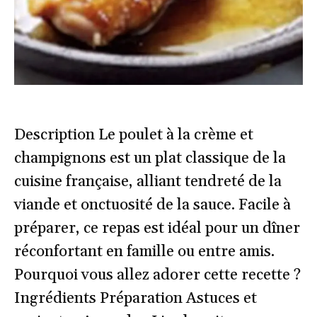
Description Le poulet à la crème et
champignons est un plat classique de la
cuisine française, alliant tendreté de la
viande et onctuosité de la sauce. Facile à
préparer, ce repas est idéal pour un dîner
réconfortant en famille ou entre amis.
Pourquoi vous allez adorer cette recette ?
Ingrédients Préparation Astuces et